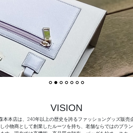
VISION
森本本店は、240年以上の歴史を誇るファッショングッズ販売
し小物商として創業したルーツを持ち、老舗ならではのブラン