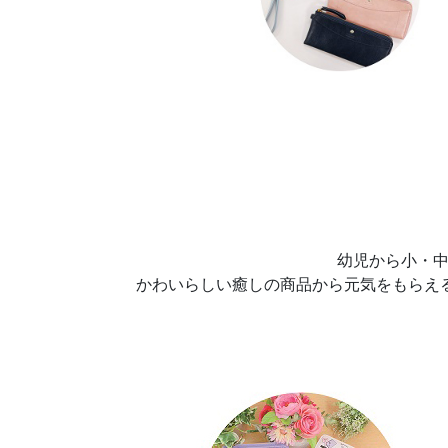
幼児から小・中
かわいらしい癒しの商品から元気をもらえ