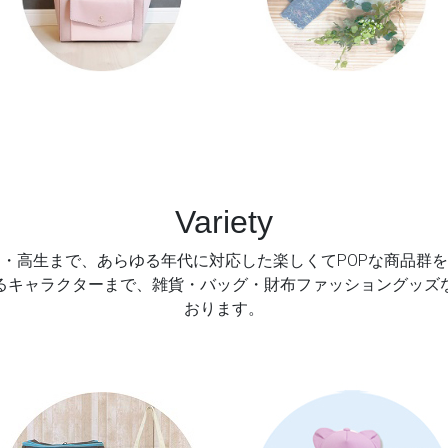
Variety
・高生まで、あらゆる年代に対応した楽しくてPOPな商品群
るキャラクターまで、雑貨・バッグ・財布ファッショングッズ
おります。