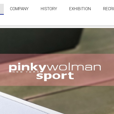
COMPANY
HISTORY
EXHIBITION
RECR